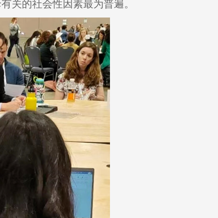
母有关的社会性因素最为普遍。