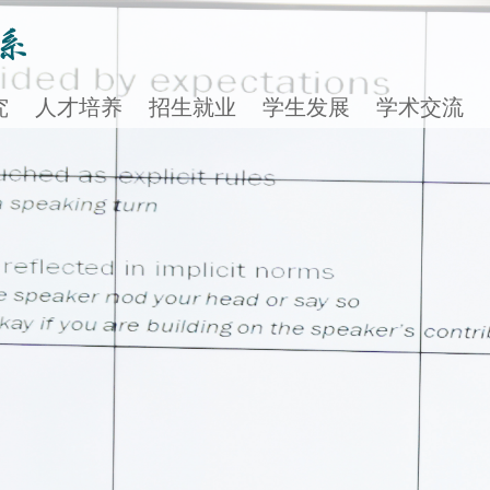
究
人才培养
招生就业
学生发展
学术交流