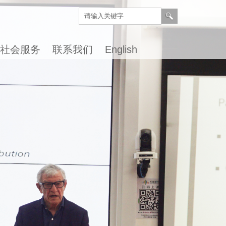
社会服务
联系我们
English