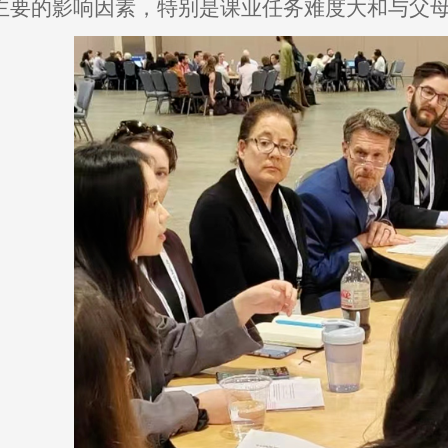
主要的影响因素，特别是课业任务难度大和与父