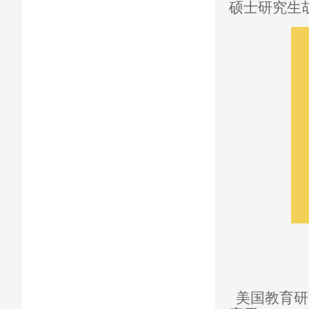
硕士研究生
美国教育研