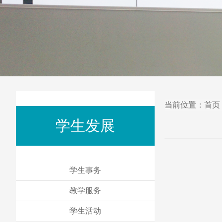
当前位置：
首页
学生发展
学生事务
教学服务
学生活动