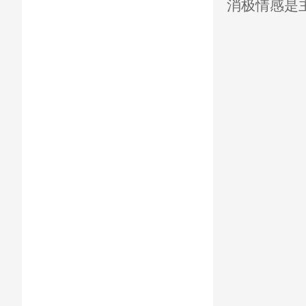
消极情感是