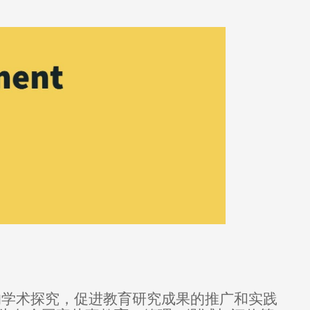
的学术探究，促进教育研究成果的推广和实践