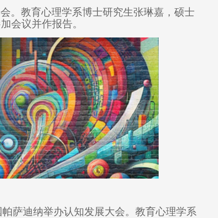
年会。教育心理学系博士研究生张琳嘉，硕士
参加会议并作报告。
国帕萨迪纳举办认知发展大会。教育心理学系