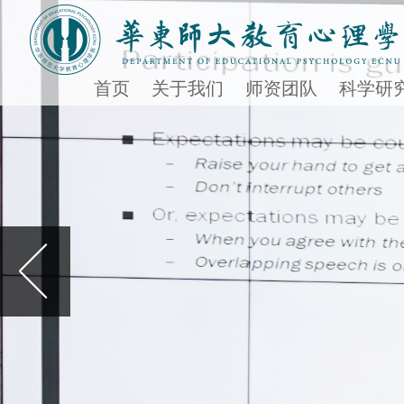
首页
关于我们
师资团队
科学研