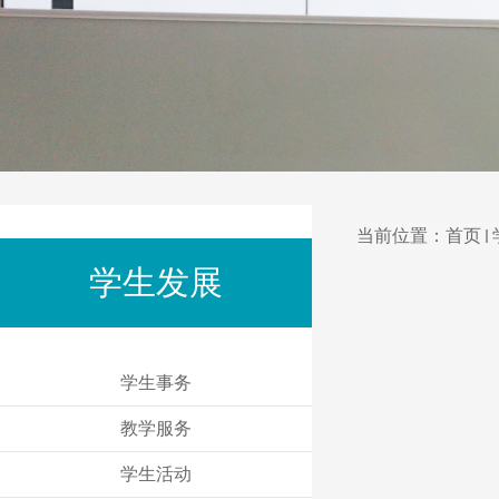
当前位置：
首页
学生发展
学生事务
教学服务
学生活动