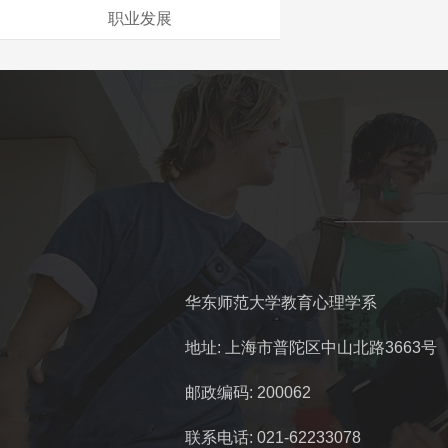
职业发展
华东师范大学教育心理学系
地址: 上海市普陀区中山北路3663号
邮政编码: 200062
联系电话: 021-62233078