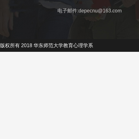
电子邮件:depecnu@163.com
版权所有 2018 华东师范大学教育心理学系