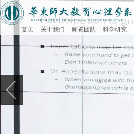
首页
关于我们
师资团队
科学研究