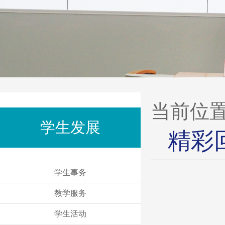
当前位
学生发展
精彩
学生事务
教学服务
学生活动