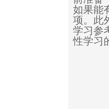
如果能
项。此
学习参
性学习