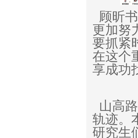
顾昕书
更加努
要抓紧
在这个
享成功
山高路
轨迹。
研究生