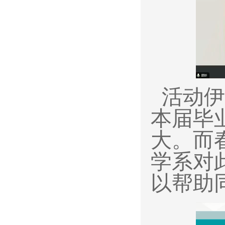
活动伊
本届毕
大。而
学系对
以帮助