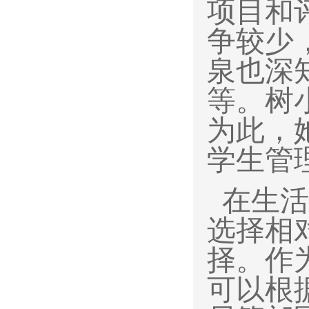
项目和
争较少
泉也深
等。树
为此，
学生管
在生活
选择相
择。作
可以根