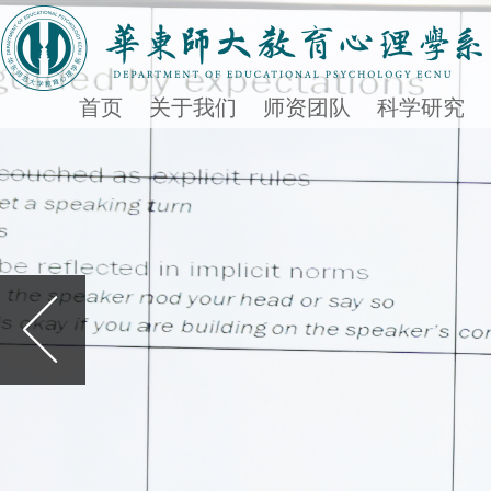
首页
关于我们
师资团队
科学研究