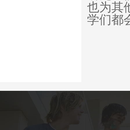
也为其
学们都