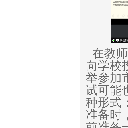
在教师
向学校
举参加
试可能
种形式
准备时
前准备