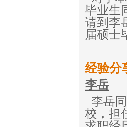
毕业生
请到李
届硕士
经验分
李岳
李岳同
校，担
求职经