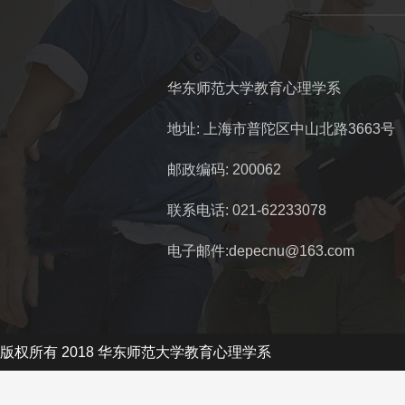
华东师范大学教育心理学系
地址: 上海市普陀区中山北路3663号
邮政编码: 200062
联系电话: 021-62233078
电子邮件:depecnu@163.com
版权所有 2018 华东师范大学教育心理学系