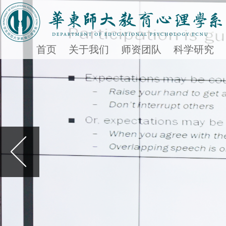
首页
关于我们
师资团队
科学研究