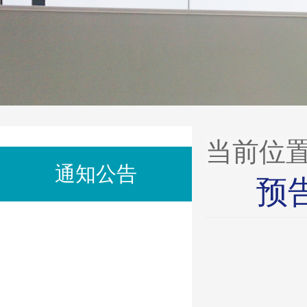
当前位
通知公告
预告