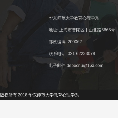
华东师范大学教育心理学系
地址: 上海市普陀区中山北路3663号
邮政编码: 200062
联系电话: 021-62233078
电子邮件:depecnu@163.com
版权所有 2018 华东师范大学教育心理学系