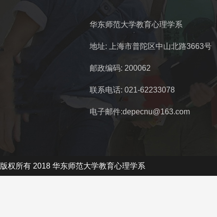
华东师范大学教育心理学系
地址: 上海市普陀区中山北路3663号
邮政编码: 200062
联系电话: 021-62233078
电子邮件:depecnu@163.com
版权所有 2018 华东师范大学教育心理学系