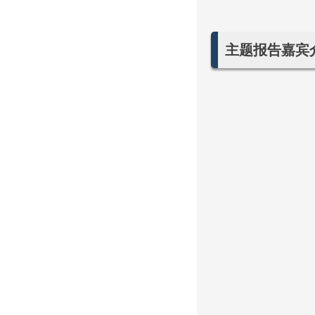
主题报告嘉宾