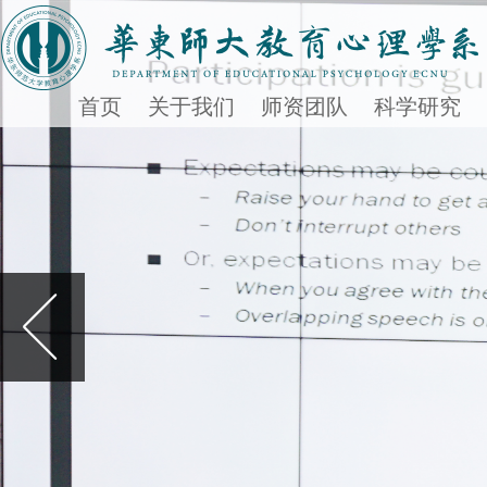
首页
关于我们
师资团队
科学研究