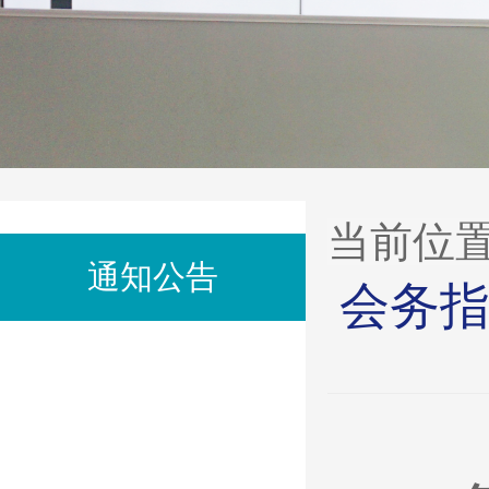
当前位
通知公告
会务指