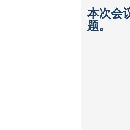
本次会
题。