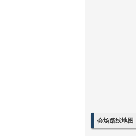
会场路线地图