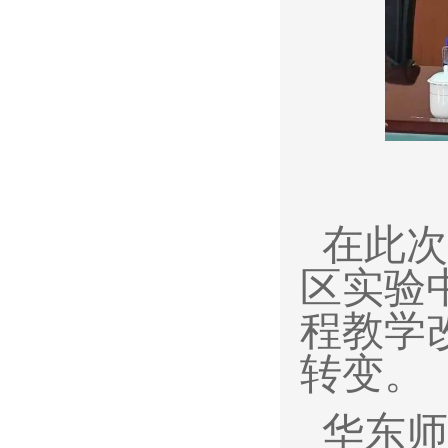
在此次
区实验
程教学
转变。
华东师