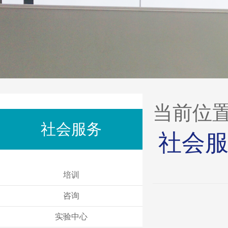
当前位
社会服务
社会服
培训
咨询
实验中心