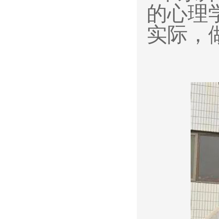
的心理
实际，