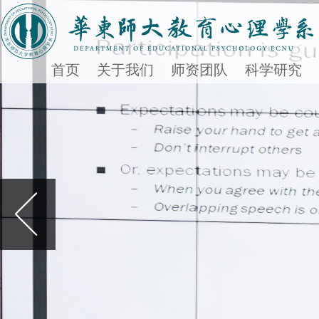
首页
关于我们
师资团队
科学研究