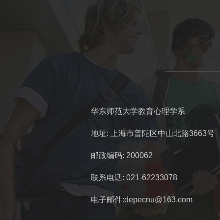
华东师范大学教育心理学系
地址: 上海市普陀区中山北路3663号
邮政编码: 200062
联系电话: 021-62233078
电子邮件:depecnu@163.com