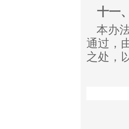
十一
本办
通过，
之处，