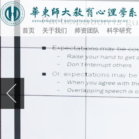
首页
关于我们
师资团队
科学研究