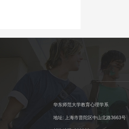
华东师范大学教育心理学系
地址: 上海市普陀区中山北路3663号