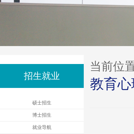
当前位
招生就业
教育心
硕士招生
博士招生
就业导航