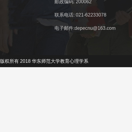
邮政编码: 200062
联系电话: 021-62233078
电子邮件:depecnu@163.com
版权所有 2018 华东师范大学教育心理学系