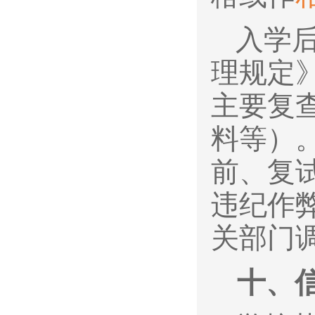
入学
理规定
主要复
料等）
前、复
违纪作
关部门
十、