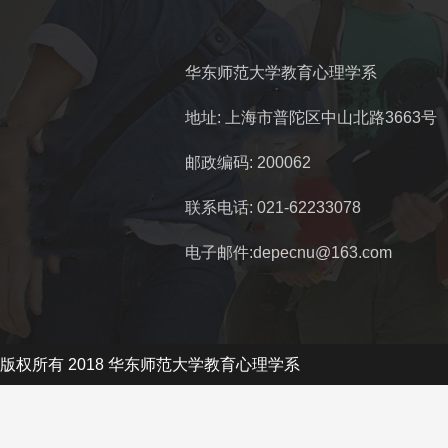
华东师范大学教育心理学系
地址: 上海市普陀区中山北路3663号
邮政编码: 200062
联系电话: 021-62233078
电子邮件:depecnu@163.com
版权所有 2018 华东师范大学教育心理学系