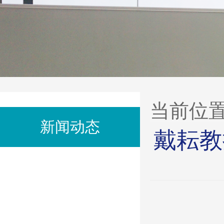
当前位
新闻动态
戴耘教