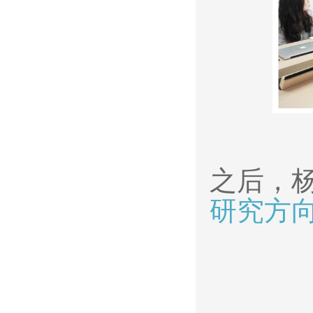
之后，
研究方