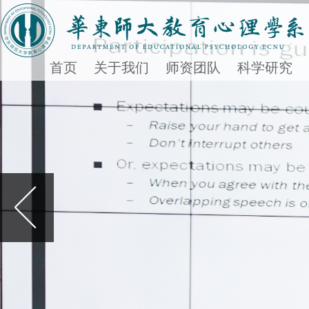
首页
关于我们
师资团队
科学研究