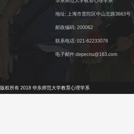
华东师范大学教育心理学系
地址: 上海市普陀区中山北路3663号
邮政编码: 200062
联系电话: 021-62233078
电子邮件:depecnu@163.com
版权所有 2018 华东师范大学教育心理学系