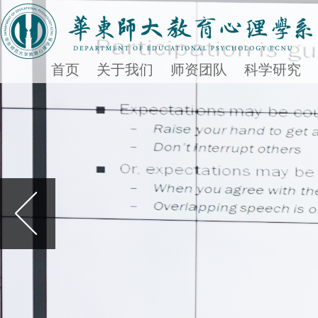
首页
关于我们
师资团队
科学研究