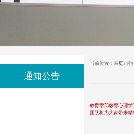
当前位置：
首页
通
通知公告
教育学部教育心理学
团队将为大家带来精