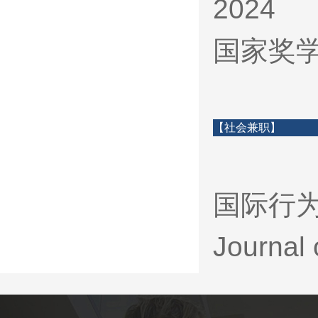
2024
国家奖
【社会兼职】
国际行
Journal