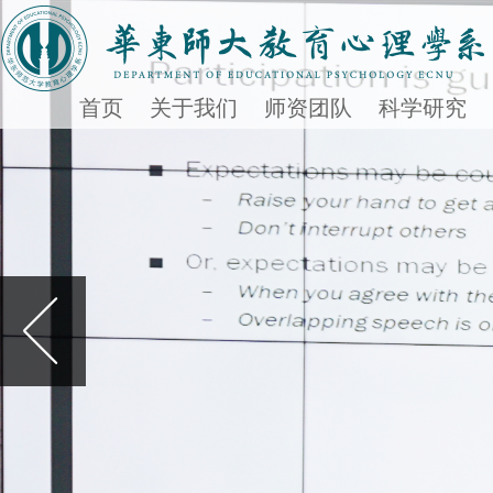
首页
关于我们
师资团队
科学研究