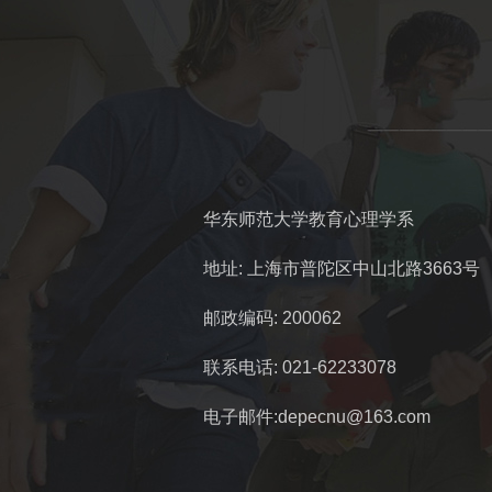
华东师范大学教育心理学系
地址: 上海市普陀区中山北路3663号
邮政编码: 200062
联系电话: 021-62233078
电子邮件:depecnu@163.com