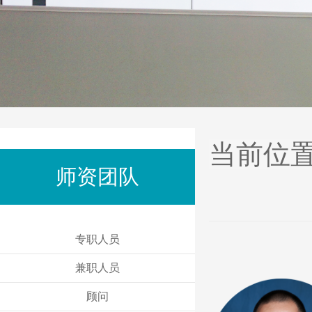
当前位
师资团队
专职人员
兼职人员
顾问