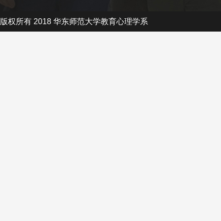
版权所有 2018 华东师范大学教育心理学系