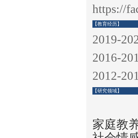
https://f
【教育经历】
2019
2016
2012-
【研究领域】
家庭教
社会情