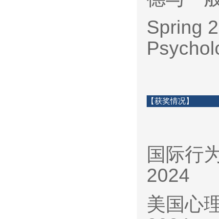
Spring 2
Psycholo
【获奖情况】
国际行
2024
美国心