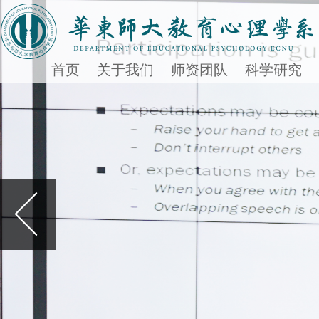
首页
关于我们
师资团队
科学研究