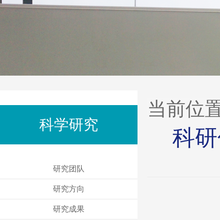
当前位
科学研究
科研
研究团队
研究方向
研究成果