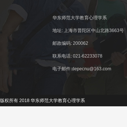
华东师范大学教育心理学系
地址: 上海市普陀区中山北路3663号
邮政编码: 200062
联系电话: 021-62233078
电子邮件:depecnu@163.com
版权所有 2018 华东师范大学教育心理学系