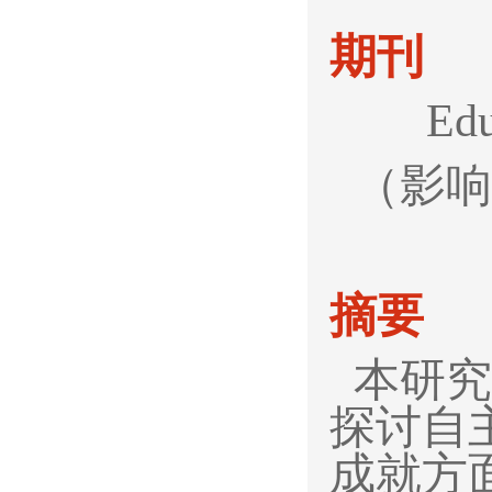
期刊
Educat
（影响
摘要
本研究
探讨自
成就方